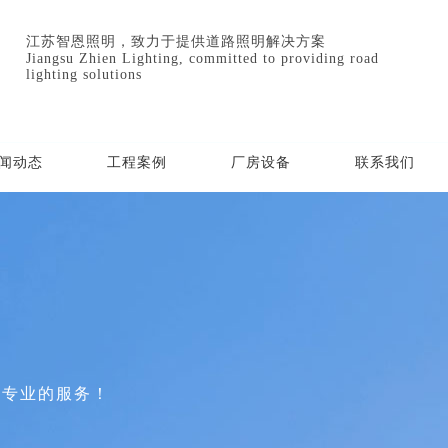
江苏智恩照明，致力于提供道路照明解决方案
Jiangsu Zhien Lighting, committed to providing road
lighting solutions
闻动态
工程案例
厂房设备
联系我们
、专业的服务！