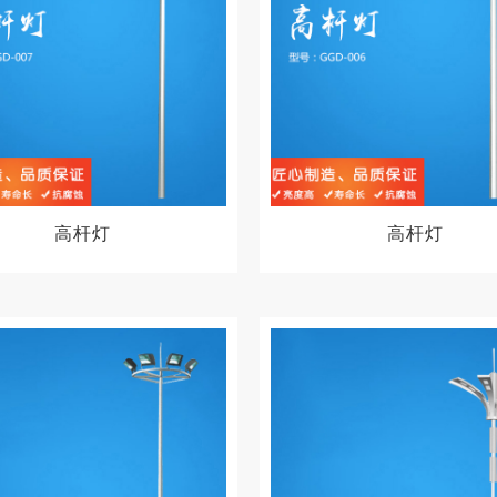
高杆灯
高杆灯