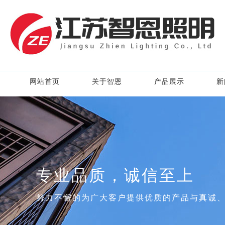
网站首页
关于智恩
产品展示
新
专业品质，诚信至上
努力不懈的为广大客户提供优质的产品与真诚