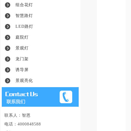
组合花灯
智慧路灯
LED路灯
庭院灯
景观灯
龙门架
诱导屏
景观亮化
联系人：智恩
电话：4000848588