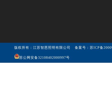
版权所有：江苏智恩照明有限公司
备案号：
苏ICP备2000
苏公网安备32108402000997号