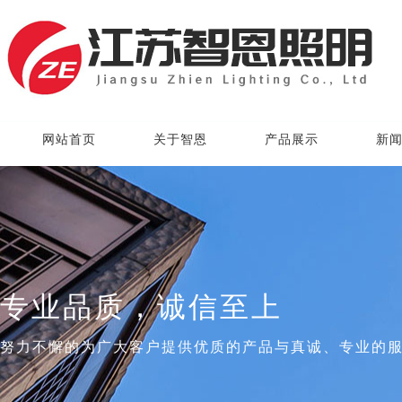
网站首页
关于智恩
产品展示
新
专业品质，诚信至上
努力不懈的为广大客户提供优质的产品与真诚、专业的