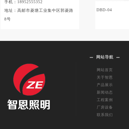
手机：18952555352
DBD-04
地址：高邮市菱塘工业集中区郭菱路
8号
网站导航
网站首页
关于智恩
产品展示
新闻动态
工程案例
厂房设备
联系我们